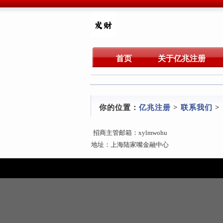
首页
关于亿兆注册
你的位置：
亿兆注册
>
联系我们
>
招商主管邮箱：xylmwohu
地址：上海陆家嘴金融中心