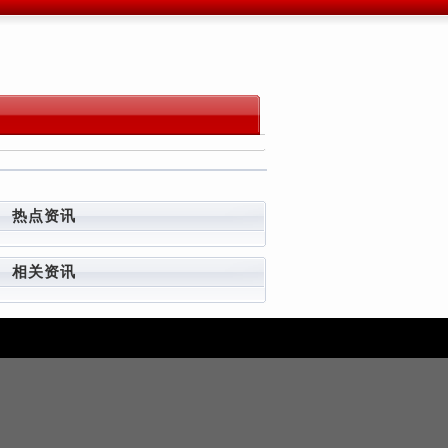
热点资讯
相关资讯